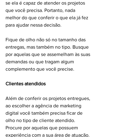
se ela é capaz de atender os projetos 
que você precisa. Portanto, nada 
melhor do que conferir o que ela já fez 
para ajudar nessa decisão.
Fique de olho não só no tamanho das 
entregas, mas também no tipo. Busque 
por aquelas que se assemelham às suas 
demandas ou que tragam algum 
complemento que você precise.
Clientes atendidos
Além de conferir os projetos entregues, 
ao escolher a agência de marketing 
digital você também precisa ficar de 
olho no tipo de cliente atendido. 
Procure por aquelas que possuem 
experiência com a sua área de atuação.