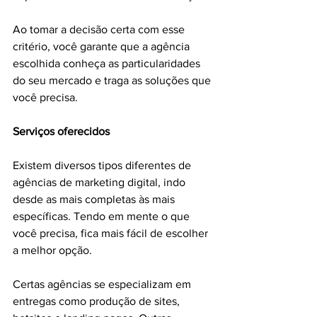
Ao tomar a decisão certa com esse 
critério, você garante que a agência 
escolhida conheça as particularidades 
do seu mercado e traga as soluções que 
você precisa.
Serviços oferecidos
Existem diversos tipos diferentes de 
agências de marketing digital, indo 
desde as mais completas às mais 
específicas. Tendo em mente o que 
você precisa, fica mais fácil de escolher 
a melhor opção.
Certas agências se especializam em 
entregas como produção de sites, 