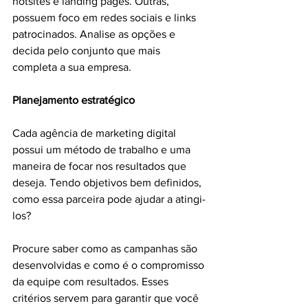
hotsites e landing pages. Outras, 
possuem foco em redes sociais e links 
patrocinados. Analise as opções e 
decida pelo conjunto que mais 
completa a sua empresa.
Planejamento estratégico
Cada agência de marketing digital 
possui um método de trabalho e uma 
maneira de focar nos resultados que 
deseja. Tendo objetivos bem definidos, 
como essa parceira pode ajudar a atingi-
los?
Procure saber como as campanhas são 
desenvolvidas e como é o compromisso 
da equipe com resultados. Esses 
critérios servem para garantir que você 