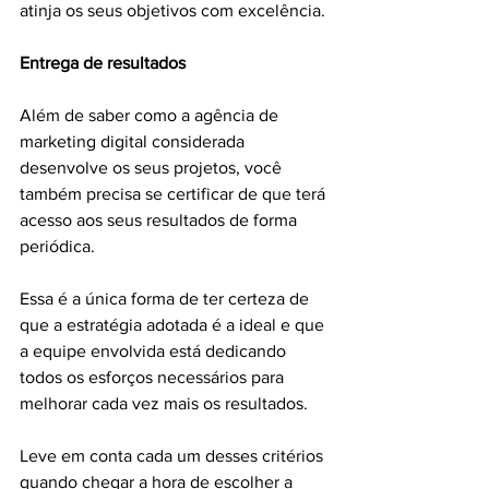
atinja os seus objetivos com excelência.
Entrega de resultados
Além de saber como a agência de 
marketing digital considerada 
desenvolve os seus projetos, você 
também precisa se certificar de que terá 
acesso aos seus resultados de forma 
periódica.
Essa é a única forma de ter certeza de 
que a estratégia adotada é a ideal e que 
a equipe envolvida está dedicando 
todos os esforços necessários para 
melhorar cada vez mais os resultados.
Leve em conta cada um desses critérios 
quando chegar a hora de escolher a 