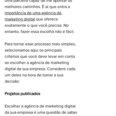
uma parceira capaz de lhe apontar os 
melhores caminhos. É aí que entra a 
importância de uma agência de 
marketing digital
 que oferece 
exatamente o que você precisa. No 
entanto, fazer essa escolha não é fácil.
Para tornar esse processo mais simples, 
selecionamos aqui os principais 
critérios que você deve levar em conta 
ao escolher a agência de marketing 
digital da sua empresa. Considere cada 
um deles na hora de tomar a sua 
decisão:
Projetos publicados
Escolher a agência de marketing digital 
da sua empresa é uma questão de saber 