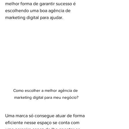
melhor forma de garantir sucesso é 
escolhendo uma boa agência de 
marketing digital para ajudar.
Como escolher a melhor agência de 
marketing digital para meu negócio?
Uma marca só consegue atuar de forma 
eficiente nesse espaço se conta com 