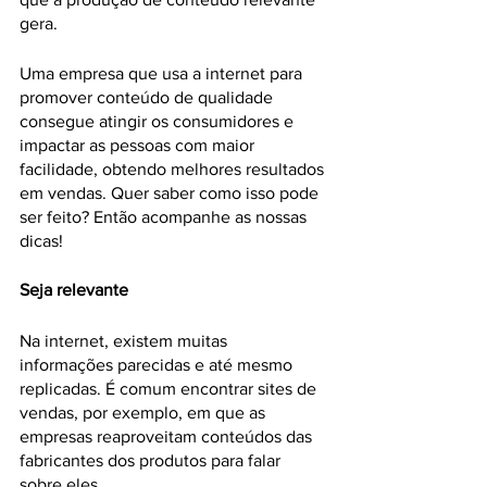
gera.
Uma empresa que usa a internet para 
promover conteúdo de qualidade 
consegue atingir os consumidores e 
impactar as pessoas com maior 
facilidade, obtendo melhores resultados 
em vendas. Quer saber como isso pode 
ser feito? Então acompanhe as nossas 
dicas!
Seja relevante
Na internet, existem muitas 
informações parecidas e até mesmo 
replicadas. É comum encontrar sites de 
vendas, por exemplo, em que as 
empresas reaproveitam conteúdos das 
fabricantes dos produtos para falar 
sobre eles.