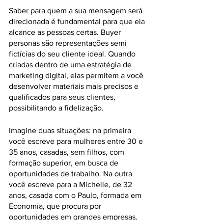
Saber para quem a sua mensagem será 
direcionada é fundamental para que ela 
alcance as pessoas certas. Buyer 
personas são representações semi 
fictícias do seu cliente ideal. Quando 
criadas dentro de uma estratégia de 
marketing digital, elas permitem a você 
desenvolver materiais mais precisos e 
qualificados para seus clientes, 
possibilitando a fidelização.
Imagine duas situações: na primeira 
você escreve para mulheres entre 30 e 
35 anos, casadas, sem filhos, com 
formação superior, em busca de 
oportunidades de trabalho. Na outra 
você escreve para a Michelle, de 32 
anos, casada com o Paulo, formada em 
Economia, que procura por 
oportunidades em grandes empresas.