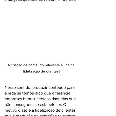
A criação de conteúdo relevante ajuda na 
fidelização de clientes?
Nesse sentido, produzir conteúdo para 
a rede se tornou algo que diferencia 
empresas bem-sucedidas daquelas que 
não conseguem se estabelecer. O 
motivo disso é a fidelização de clientes 
que a produção de conteúdo relevante 