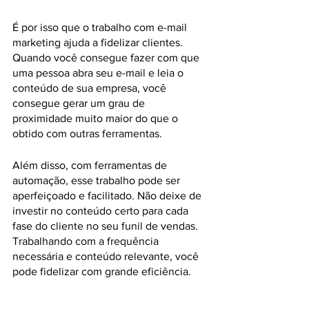
É por isso que o trabalho com e-mail 
marketing ajuda a fidelizar clientes. 
Quando você consegue fazer com que 
uma pessoa abra seu e-mail e leia o 
conteúdo de sua empresa, você 
consegue gerar um grau de 
proximidade muito maior do que o 
obtido com outras ferramentas.
Além disso, com ferramentas de 
automação, esse trabalho pode ser 
aperfeiçoado e facilitado. Não deixe de 
investir no conteúdo certo para cada 
fase do cliente no seu funil de vendas. 
Trabalhando com a frequência 
necessária e conteúdo relevante, você 
pode fidelizar com grande eficiência.
Gostou do conteúdo e quer manter-se 