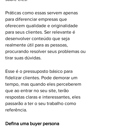
Práticas como essas servem apenas 
para diferenciar empresas que 
oferecem qualidade e originalidade 
para seus clientes. Ser relevante é 
desenvolver conteúdo que seja 
realmente útil para as pessoas, 
procurando resolver seus problemas ou 
tirar suas dúvidas.
Esse é o pressuposto básico para 
fidelizar clientes. Pode demorar um 
tempo, mas quando eles perceberem 
que ao entrar no seu site, terão 
respostas claras e interessantes, eles 
passarão a ter o seu trabalho como 
referência.
Defina uma buyer persona