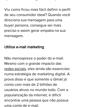
Viu como ficou mais fácil definir o perfil 
de seu consumidor ideal? Quando você 
direciona sua mensagem para uma 
buyer persona, consegue ser mais 
preciso e assim gerar empatia na sua 
mensagem.
Utilize e-mail marketing
Não menospreze o poder do e-mail. 
Mesmo com o grande impacto das 
redes sociais
, eles ainda são essenciais 
numa estratégia de marketing digital. A 
prova disso é que somente o Gmail já 
conta com mais de 2 bilhões de 
usuários ativos no mundo todo. Com a 
popularização da internet, é difícil 
encontrar uma pessoa que não possua 
uma conta de e-mail.