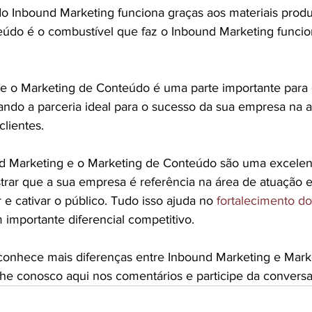
do Inbound Marketing funciona graças aos materiais produz
údo é o combustível que faz o Inbound Marketing funcion
e o Marketing de Conteúdo é uma parte importante para 
ando a parceria ideal para o sucesso da sua empresa na a
clientes.
nd Marketing e o Marketing de Conteúdo são uma excelen
rar que a sua empresa é referência na área de atuação 
e cativar o público. Tudo isso ajuda no 
fortalecimento d
m importante diferencial competitivo.
conhece mais diferenças entre Inbound Marketing e Mark
e conosco aqui nos comentários e participe da conversa