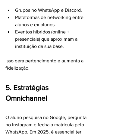
Grupos no WhatsApp e Discord.
Plataformas de networking entre 
alunos e ex-alunos.
Eventos híbridos (online + 
presenciais) que aproximam a 
instituição da sua base.
Isso gera pertencimento e aumenta a 
fidelização.
5. Estratégias 
Omnichannel
O aluno pesquisa no Google, pergunta 
no Instagram e fecha a matrícula pelo 
WhatsApp. Em 2025, é essencial ter 