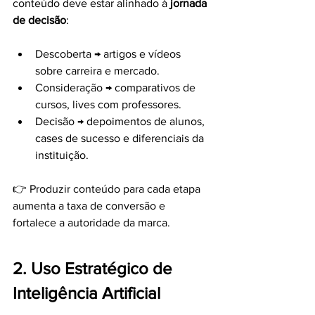
conteúdo deve estar alinhado à 
jornada 
de decisão
:
Descoberta → artigos e vídeos 
sobre carreira e mercado.
Consideração → comparativos de 
cursos, lives com professores.
Decisão → depoimentos de alunos, 
cases de sucesso e diferenciais da 
instituição.
👉 Produzir conteúdo para cada etapa 
aumenta a taxa de conversão e 
fortalece a autoridade da marca.
2. Uso Estratégico de 
Inteligência Artificial