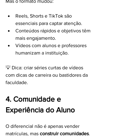
Mas o formato mudou:
Reels, Shorts e TikTok são 
essenciais para captar atenção.
Conteúdos rápidos e objetivos têm 
mais engajamento.
Vídeos com alunos e professores 
humanizam a instituição.
💡 Dica: criar séries curtas de vídeos 
com dicas de carreira ou bastidores da 
faculdade.
4. Comunidade e 
Experiência do Aluno
O diferencial não é apenas vender 
matrículas, mas 
construir comunidades
.