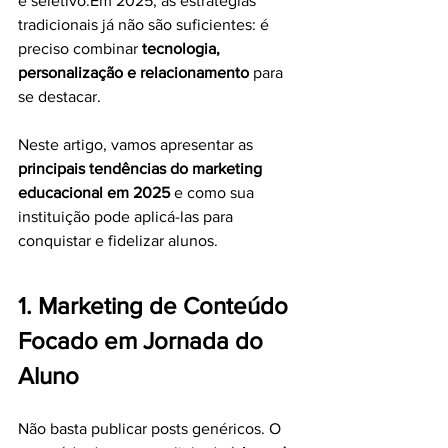
e seletivo.Em 2025, as estratégias 
tradicionais já não são suficientes: é 
preciso combinar 
tecnologia, 
personalização e relacionamento
 para 
se destacar.
Neste artigo, vamos apresentar as 
principais tendências do marketing 
educacional em 2025
 e como sua 
instituição pode aplicá-las para 
conquistar e fidelizar alunos.
1. Marketing de Conteúdo 
Focado em Jornada do 
Aluno
Não basta publicar posts genéricos. O 