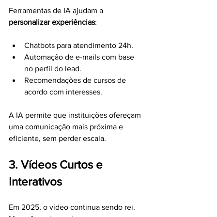
Ferramentas de IA ajudam a 
personalizar experiências
:
Chatbots para atendimento 24h.
Automação de e-mails com base 
no perfil do lead.
Recomendações de cursos de 
acordo com interesses.
A IA permite que instituições ofereçam 
uma comunicação mais próxima e 
eficiente, sem perder escala.
3. Vídeos Curtos e 
Interativos
Em 2025, o vídeo continua sendo rei. 