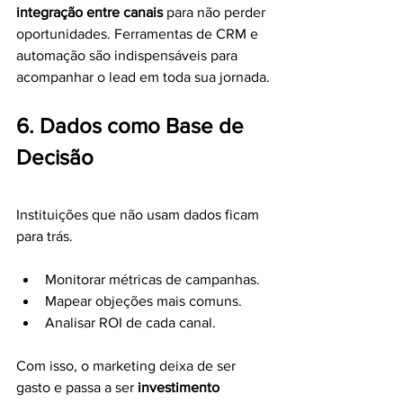
integração entre canais
 para não perder 
oportunidades. Ferramentas de CRM e 
automação são indispensáveis para 
acompanhar o lead em toda sua jornada.
6. Dados como Base de 
Decisão
Instituições que não usam dados ficam 
para trás.
Monitorar métricas de campanhas.
Mapear objeções mais comuns.
Analisar ROI de cada canal.
Com isso, o marketing deixa de ser 
gasto e passa a ser 
investimento 