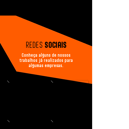
REDES
SOCIAIS
Conheça alguns de nossos
trabalhos já realizados para
algumas empresas.