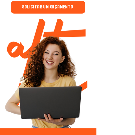
SOLICITAR UM ORÇAMENTO