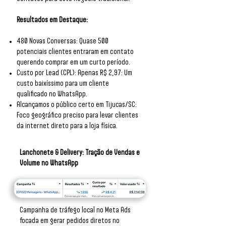
Resultados em Destaque:
480 Novas Conversas: Quase 500
potenciais clientes entraram em contato
querendo comprar em um curto período.
Custo por Lead (CPL): Apenas R$ 2,97: Um
custo baixíssimo para um cliente
qualificado no WhatsApp.
Alcançamos o público certo em Tijucas/SC:
Foco geográfico preciso para levar clientes
da internet direto para a loja física.
Lanchonete & Delivery: Tração de Vendas e
Volume no WhatsApp
Campanha de tráfego local no Meta Ads
focada em gerar pedidos diretos no