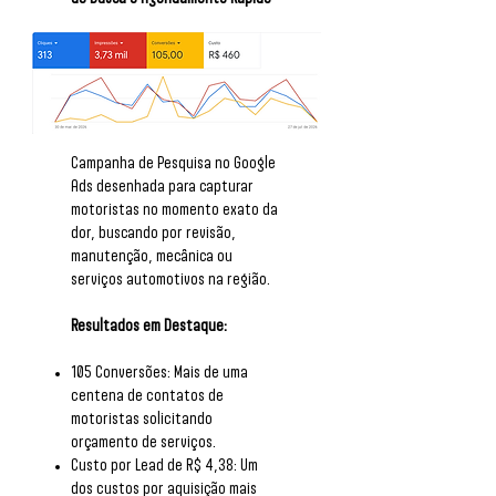
Campanha de Pesquisa no Google
Ads desenhada para capturar
motoristas no momento exato da
dor, buscando por revisão,
manutenção, mecânica ou
serviços automotivos na região.
Resultados em Destaque:
105 Conversões: Mais de uma
centena de contatos de
motoristas solicitando
orçamento de serviços.
Custo por Lead de R$ 4,38: Um
dos custos por aquisição mais