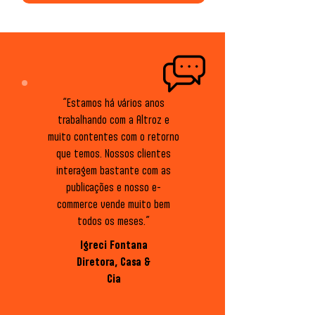
“Estamos há vários anos
trabalhando com a Altroz e
muito contentes com o retorno
que temos. Nossos clientes
interagem bastante com as
publicações e nosso e-
commerce vende muito bem
todos os meses.”
Igreci Fontana
Diretora, Casa &
Cia