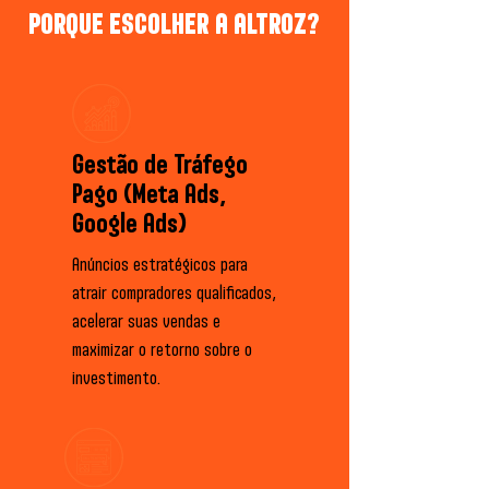
PORQUE ESCOLHER A ALTROZ?
Gestão de Tráfego
Pago (Meta Ads,
Google Ads)
Anúncios estratégicos para
atrair compradores qualificados,
acelerar suas vendas e
maximizar o retorno sobre o
investimento.