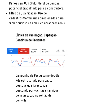
Milhões em VGV (Valor Geral de Vendas)
potencial trabalhado para a construtora.
Filtro de Qualificação: Uso de
cadastros/formulários direcionados para
filtrar curiosos e atrair compradores reais.
Clínica de Vacinação: Captação
Contínua de Pacientes
Campanha de Pesquisa no Google
Ads estruturada para captar
pessoas que já estavam
buscando por vacinas e serviços
de imunização na região de
Joinville.