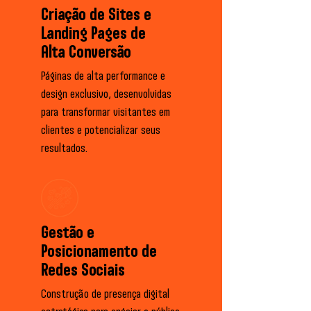
Criação de Sites e
Landing Pages de
Alta Conversão
Páginas de alta performance e
design exclusivo, desenvolvidas
para transformar visitantes em
clientes e potencializar seus
resultados.
Gestão e
Posicionamento de
Redes Sociais
Construção de presença digital