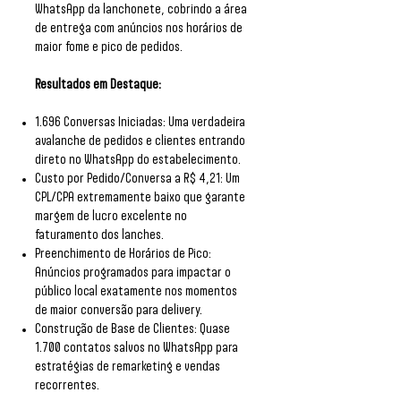
WhatsApp da lanchonete, cobrindo a área
de entrega com anúncios nos horários de
maior fome e pico de pedidos.
Resultados em Destaque:
1.696 Conversas Iniciadas: Uma verdadeira
avalanche de pedidos e clientes entrando
direto no WhatsApp do estabelecimento.
Custo por Pedido/Conversa a R$ 4,21: Um
CPL/CPA extremamente baixo que garante
margem de lucro excelente no
faturamento dos lanches.
Preenchimento de Horários de Pico:
Anúncios programados para impactar o
público local exatamente nos momentos
de maior conversão para delivery.
Construção de Base de Clientes: Quase
1.700 contatos salvos no WhatsApp para
estratégias de remarketing e vendas
recorrentes.