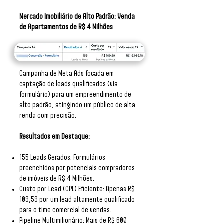
Mercado Imobiliário de Alto Padrão: Venda
de Apartamentos de R$ 4 Milhões
Campanha de Meta Ads focada em
captação de leads qualificados (via
formulário) para um empreendimento de
alto padrão, atingindo um público de alta
renda com precisão.
Resultados em Destaque:
155 Leads Gerados: Formulários
preenchidos por potenciais compradores
de imóveis de R$ 4 Milhões.
Custo por Lead (CPL) Eficiente: Apenas R$
109,59 por um lead altamente qualificado
para o time comercial de vendas.
Pipeline Multimilionário: Mais de R$ 600