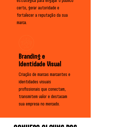
estratégica para engajar o público
certo, gerar autoridade e
fortalecer a reputação da sua
marca.
Branding e
Identidade Visual
Criação de marcas marcantes e
identidades visuais
profissionais que conectam,
transmitem valor e destacam
sua empresa no mercado.