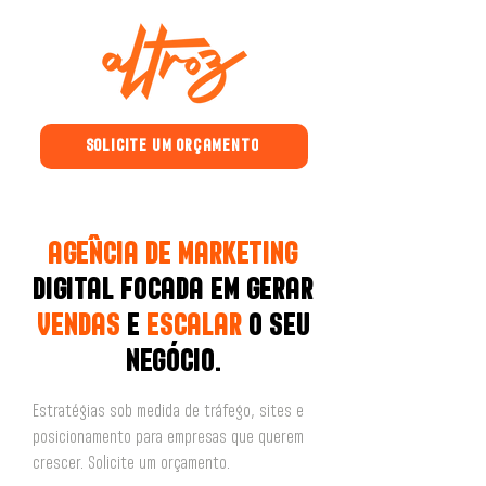
SOLICITE UM ORÇAMENTO
​ˆ
AGENCIA DE MARKETING
DIGITAL FOCADA EM GERAR
VENDAS
E
ESCALAR
O SEU
NEGÓCIO.
Estratégias sob medida de tráfego, sites e
posicionamento para empresas que querem
crescer. Solicite um orçamento.