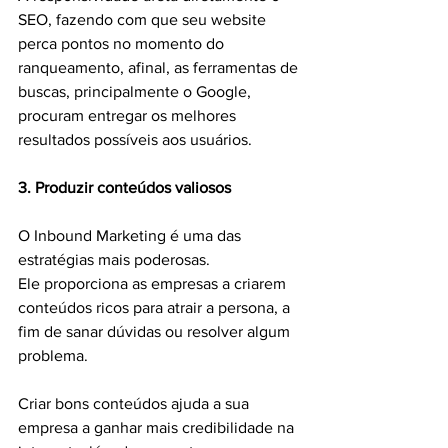
SEO, fazendo com que seu website 
perca pontos no momento do 
ranqueamento, afinal, as ferramentas de 
buscas, principalmente o Google, 
procuram entregar os melhores 
resultados possíveis aos usuários.
3. Produzir conteúdos valiosos
O Inbound Marketing é uma das 
estratégias mais poderosas. 
Ele proporciona as empresas a criarem 
conteúdos ricos para atrair a persona, a 
fim de sanar dúvidas ou resolver algum 
problema.
Criar bons conteúdos ajuda a sua 
empresa a ganhar mais credibilidade na 