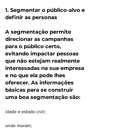
1. Segmentar o público-alvo e 
definir as personas
A segmentação permite 
direcionar as campanhas 
para o público certo, 
evitando impactar pessoas 
que não estejam realmente 
interessadas na sua empresa 
e no que ela pode lhes 
oferecer. As informações 
básicas para se construir 
uma boa segmentação são:
idade e estado civil;
onde moram;