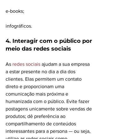
e-books;
infográficos.
4. Interagir com o público por 
meio das redes sociais
As 
redes sociais
 ajudam a sua empresa 
a estar presente no dia a dia dos 
clientes. Elas permitem um contato 
direto e proporcionam uma 
comunicação mais próxima e 
humanizada com o público. Evite fazer 
postagens un
icamente sobre vendas de 
produtos; dê preferência ao 
compartilhamento de conteúdos 
interessantes para a persona — ou seja, 
utilize as redes sociais como 