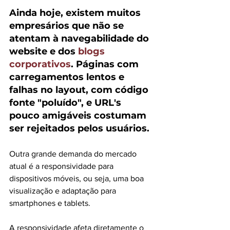
Ainda hoje, existem muitos 
empresários que não se 
atentam à navegabilidade do 
website e dos 
blogs 
corporativos
. Pá
ginas com 
carregamentos lentos e 
falhas no layout, com código 
fonte "poluído", e URL's 
pouco amigáveis costumam 
ser rejeitados pelos usuários.
Outra grande demanda do mercado 
atual é a responsividade para 
dispositivos móveis, ou seja, uma boa 
visualização e adaptação para 
smartphones e tablets.
A responsividade afeta diretamente o 