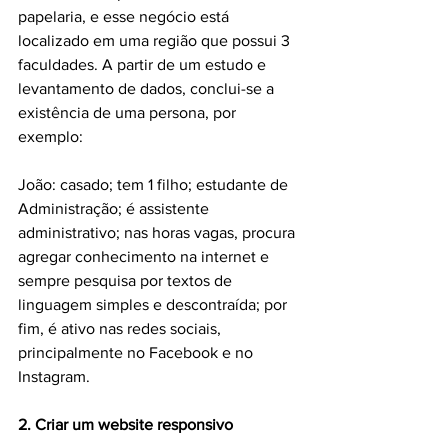
papelaria, e esse negócio está 
localizado em uma região que possui 3 
faculdades. A partir de um estudo e 
levantamento de dados, conclui-se a 
existência de uma persona, por 
exemplo:
João: casado; tem 1 filho; estudante de 
Administração; é assistente 
administrativo; nas horas vagas, procura 
agregar conhecimento na internet e 
sempre pesquisa por textos de 
linguagem simples e descontraída; por 
fim, é ativo nas redes sociais, 
principalmente no Facebook e no 
Instagram.
2. Criar um website responsivo