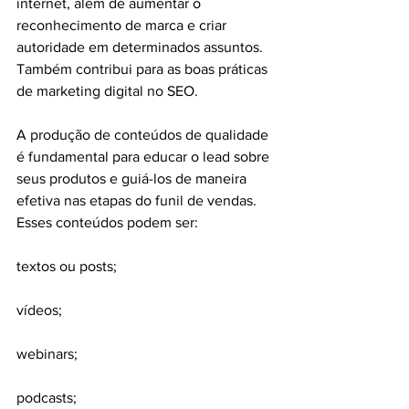
internet, além de aumentar o 
reconhecimento de marca e criar 
autoridade em determinados assuntos. 
Também contribui para as boas práticas 
de marketing digital no SEO.
A produção de conteúdos de qualidade 
é fundamental para educar o lead sobre 
seus produtos e guiá-los de maneira 
efetiva nas etapas do funil de vendas. 
Esses conteúdos podem ser:
textos ou posts;
vídeos;
webinars;
podcasts;