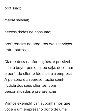
profissão;
média salarial;
necessidades de consumo;
preferências de produtos e/ou serviços, 
entre outros.
Diante dessas informações, é possível 
criar a buyer persona, ou seja, desenhar 
o perfil do cliente ideal para a empresa. 
A persona é a representação semi-
fictícia dos seus clientes, com 
personalidades e preferências.
Vamos exemplificar: suponhamos que 
você é um empresário dono de uma 