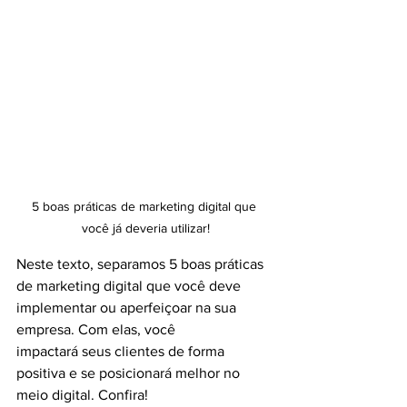
5 boas práticas de marketing digital que 
você já deveria utilizar!
Neste texto, separamos 5 boas práticas 
de marketing digital que você deve 
implementar ou aperfeiçoar na sua 
empresa. Com elas, você 
impactará seus clientes de forma 
positiva e se posicionará melhor no 
meio digital. Confira!